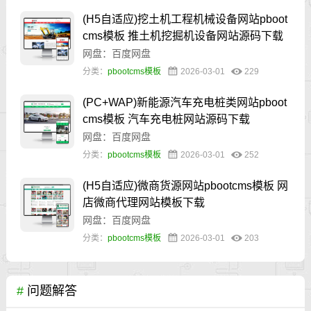
(H5自适应)挖土机工程机械设备网站pboot
cms模板 推土机挖掘机设备网站源码下载
网盘：百度网盘
分类：
pbootcms模板
2026-03-01
229
(PC+WAP)新能源汽车充电桩类网站pboot
cms模板 汽车充电桩网站源码下载
网盘：百度网盘
分类：
pbootcms模板
2026-03-01
252
(H5自适应)微商货源网站pbootcms模板 网
店微商代理网站模板下载
网盘：百度网盘
分类：
pbootcms模板
2026-03-01
203
#
问题解答