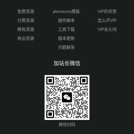
免费资源
pbootcms模板
VIP的优势
付费资源
插件脚本
怎么开VIP
稀有资源
工具下载
VIP永久吗
商业资源
版本更新
问题解答
加站长微信
微信扫码