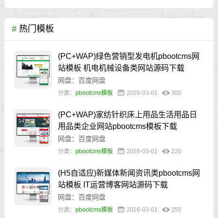
#
热门模板
(PC+WAP)绿色营销型发电机pbootcms网
站模板 机电机械设备类网站源码下载
网盘：百度网盘
分类：
pbootcms模板
2026-03-01
300
(PC+WAP)家纺针织床上用品生活用品日
用品类企业网站pbootcms模板下载
网盘：百度网盘
分类：
pbootcms模板
2026-03-01
220
(H5自适应)新媒体新闻资讯类pbootcms网
站模板 IT运营博客网站源码下载
网盘：百度网盘
分类：
pbootcms模板
2026-03-01
255