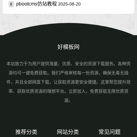
pbootcms仿站教程
2025-08-20
8
好模板网
本站致力于为用户提供海量、优质、安全的资源下载服务。各种资
源均可一键免费获取。我们严格审核每一份资源，确保无毒无插
件，并且全部网盘下载，让获取资源更安全便捷。这里帮您提升效
率、获取优质资源的理想平台。立即加入，免费获取无限优质资
源。
推荐分类
网站分类
常见问题