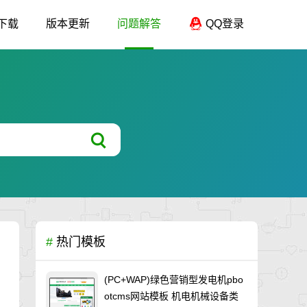
下载
版本更新
问题解答
QQ登录
#
热门模板
(PC+WAP)绿色营销型发电机pbo
otcms网站模板 机电机械设备类