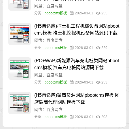
网盘：百度网盘
分类：
pbootcms模板
2026-03-01
255
(H5自适应)挖土机工程机械设备网站pboot
cms模板 推土机挖掘机设备网站源码下载
网盘：百度网盘
分类：
pbootcms模板
2026-03-01
229
(PC+WAP)新能源汽车充电桩类网站pboot
cms模板 汽车充电桩网站源码下载
网盘：百度网盘
分类：
pbootcms模板
2026-03-01
253
(H5自适应)微商货源网站pbootcms模板 网
店微商代理网站模板下载
网盘：百度网盘
分类：
pbootcms模板
2026-03-01
203