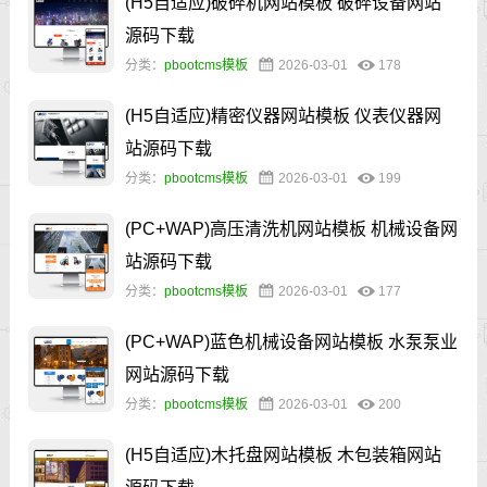
(H5自适应)破碎机网站模板 破碎设备网站
源码下载
分类：
pbootcms模板
2026-03-01
178
(H5自适应)精密仪器网站模板 仪表仪器网
站源码下载
分类：
pbootcms模板
2026-03-01
199
(PC+WAP)高压清洗机网站模板 机械设备网
站源码下载
分类：
pbootcms模板
2026-03-01
177
(PC+WAP)蓝色机械设备网站模板 水泵泵业
网站源码下载
分类：
pbootcms模板
2026-03-01
200
(H5自适应)木托盘网站模板 木包装箱网站