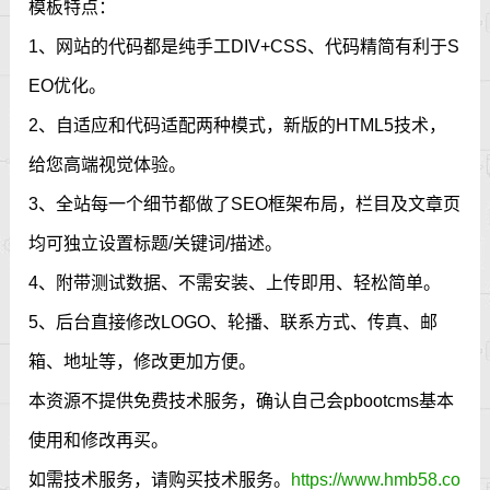
模板特点：
1、网站的代码都是纯手工DIV+CSS、代码精简有利于S
EO优化。
2、自适应和代码适配两种模式，新版的HTML5技术，
给您高端视觉体验。
3、全站每一个细节都做了SEO框架布局，栏目及文章页
均可独立设置标题/关键词/描述。
4、附带测试数据、不需安装、上传即用、轻松简单。
5、后台直接修改LOGO、轮播、联系方式、传真、邮
箱、地址等，修改更加方便。
本资源不提供免费技术服务，确认自己会pbootcms基本
使用和修改再买。
如需技术服务，请购买技术服务。
https://www.hmb58.co