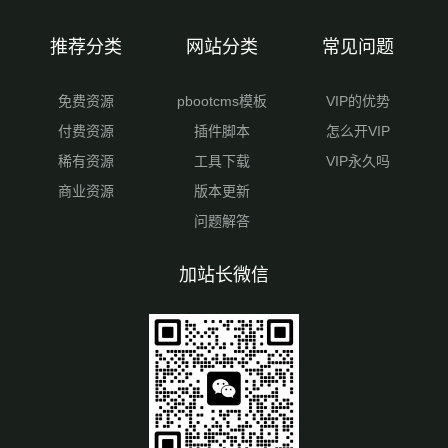
推荐分类
网站分类
常见问题
免费资源
pbootcms模板
VIP的优势
付费资源
插件脚本
怎么开VIP
稀有资源
工具下载
VIP永久吗
商业资源
版本更新
问题解答
加站长微信