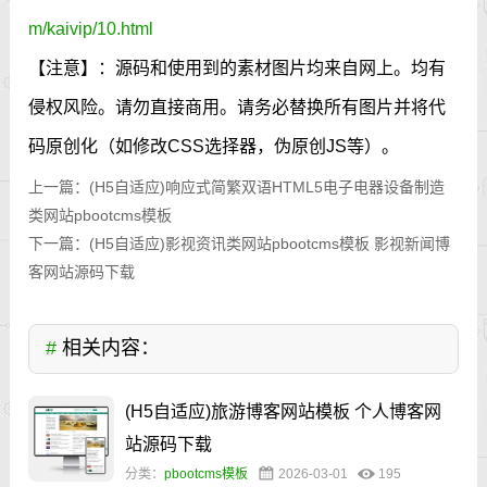
m/kaivip/10.html
【注意】：源码和使用到的素材图片均来自网上。均有
侵权风险。请勿直接商用。请务必替换所有图片并将代
码原创化（如修改CSS选择器，伪原创JS等）。
上一篇：
(H5自适应)响应式简繁双语HTML5电子电器设备制造
类网站pbootcms模板
下一篇：
(H5自适应)影视资讯类网站pbootcms模板 影视新闻博
客网站源码下载
#
相关内容：
(H5自适应)旅游博客网站模板 个人博客网
站源码下载
分类：
pbootcms模板
2026-03-01
195