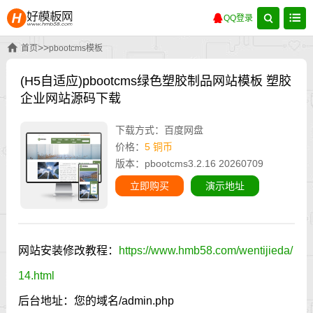
QQ登录
>>
首页
pbootcms模板
(H5自适应)pbootcms绿色塑胶制品网站模板 塑胶
企业网站源码下载
下载方式：百度网盘
价格：
5 铜币
版本：pbootcms3.2.16 20260709
立即购买
演示地址
网站安装修改教程：
https://www.hmb58.com/wentijieda/
14.html
后台地址：您的域名/admin.php