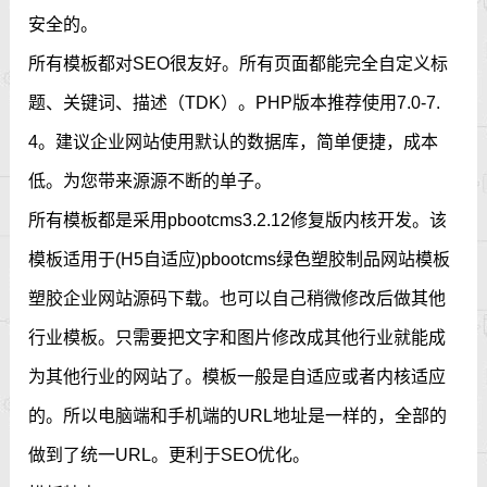
安全的。
所有模板都对SEO很友好。所有页面都能完全自定义标
题、关键词、描述（TDK）。PHP版本推荐使用7.0-7.
4。建议企业网站使用默认的数据库，简单便捷，成本
低。为您带来源源不断的单子。
所有模板都是采用pbootcms3.2.12修复版内核开发。该
模板适用于(H5自适应)pbootcms绿色塑胶制品网站模板
塑胶企业网站源码下载。也可以自己稍微修改后做其他
行业模板。只需要把文字和图片修改成其他行业就能成
为其他行业的网站了。模板一般是自适应或者内核适应
的。所以电脑端和手机端的URL地址是一样的，全部的
做到了统一URL。更利于SEO优化。