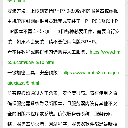
659.html
安装方法：上传到支持PHP7.0-8.0版本的服务器或虚拟
主机解压到网站根目录就完成安装了。PHP8.1及以上P
HP版本不再自带SQLITE3和各种必要组件，需要自行安
装，如果不会安装，请不要使用高版本PHP。
看不懂教程或懒得学习请购买人工服务：
https://www.hm
b58.com/kaivip/10.html
一键加密工具，安全顶级：
https://www.hmb58.com/gon
gjuxiazai/8.html
所有模板均通过人工杀毒，安全度很高。请在使用之前
确保服务器系统为最新版本，且服务器内没有其他不安
全的旧版本程序或系统。确保服务器系统，服务器网
络，服务器防火墙，网站程序，服务器软件都是最新版