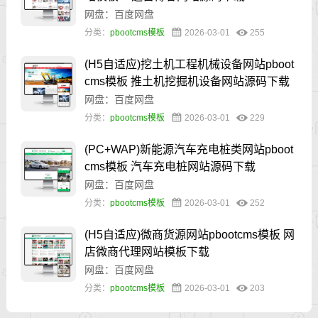
网盘：百度网盘
分类：
pbootcms模板
2026-03-01
255
(H5自适应)挖土机工程机械设备网站pboot
cms模板 推土机挖掘机设备网站源码下载
网盘：百度网盘
分类：
pbootcms模板
2026-03-01
229
(PC+WAP)新能源汽车充电桩类网站pboot
cms模板 汽车充电桩网站源码下载
网盘：百度网盘
分类：
pbootcms模板
2026-03-01
252
(H5自适应)微商货源网站pbootcms模板 网
店微商代理网站模板下载
网盘：百度网盘
分类：
pbootcms模板
2026-03-01
203