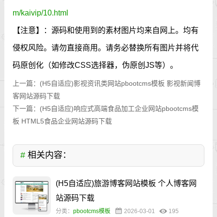
m/kaivip/10.html
【注意】：源码和使用到的素材图片均来自网上。均有
侵权风险。请勿直接商用。请务必替换所有图片并将代
码原创化（如修改CSS选择器，伪原创JS等）。
上一篇：
(H5自适应)影视资讯类网站pbootcms模板 影视新闻博
客网站源码下载
下一篇：
(H5自适应)响应式高端食品加工企业网站pbootcms模
板 HTML5食品企业网站源码下载
#
相关内容：
(H5自适应)旅游博客网站模板 个人博客网
站源码下载
分类：
pbootcms模板
2026-03-01
195