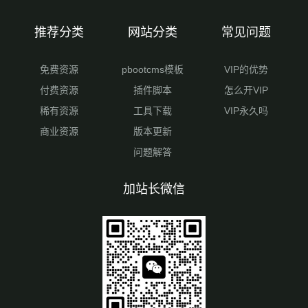
推荐分类
网站分类
常见问题
免费资源
pbootcms模板
VIP的优势
付费资源
插件脚本
怎么开VIP
稀有资源
工具下载
VIP永久吗
商业资源
版本更新
问题解答
加站长微信