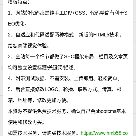
模板特点：
1、网站的代码都是纯手工DIV+CSS、代码精简有利于S
EO优化。
2、自适应和代码适配两种模式，新版的HTML5技术，
给您高端视觉体验。
3、全站每一个细节都做了SEO框架布局，栏目及文章页
均可独立设置标题/关键词/描述。
4、附带测试数据、不需安装、上传即用、轻松简单。
5、后台直接修改LOGO、轮播、联系方式、传真、邮
箱、地址等，修改更加方便。
本资源不提供免费技术服务，确认自己会pbootcms基本
使用和修改再买。
如需技术服务，请购买技术服务。
https://www.hmb58.co