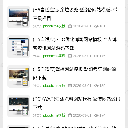
(H5自适应)厨余垃圾处理设备网站模板- 带
三级栏目
分类：
pbootcms模板
2026-03-01
161
(H5自适应)SEO优化博客网站模板 个人博
客资讯网站源码下载
分类：
pbootcms模板
2026-03-01
175
(H5自适应)驾校网站模板 驾照考证网站源
码下载
分类：
pbootcms模板
2026-03-01
189
(PC+WAP)油漆涂料网站模板 家装网站源码
下载
分类：
pbootcms模板
2026-03-01
174