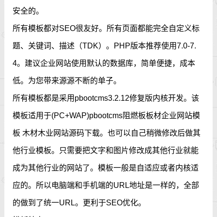
安全的。
所有模板都对SEO很友好。所有页面都能完全自定义标
题、关键词、描述（TDK）。PHP版本推荐使用7.0-7.
4。建议企业网站使用默认的数据库，简单便捷，成本
低。为您带来源源不断的单子。
所有模板都是采用pbootcms3.2.12修复版内核开发。该
模板适用于(PC+WAP)pbootcms阻燃板板材企业网站模
板 木材木业网站源码下载。也可以自己稍微修改后做其
他行业模板。只需要把文字和图片修改成其他行业就能
成为其他行业的网站了。模板一般是自适应或者内核适
应的。所以电脑端和手机端的URL地址是一样的，全部
的做到了统一URL。更利于SEO优化。