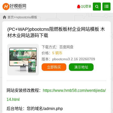
QQ登录
>>
首页
pbootcms模板
(PC+WAP)pbootcms阻燃板板材企业网站模板 木
材木业网站源码下载
下载方式：百度网盘
价格：
5 铜币
版本：pbootcms3.2.16 20260709
立即购买
演示地址
网站安装修改教程：
https://www.hmb58.com/wentijieda/
14.html
后台地址：您的域名/admin.php