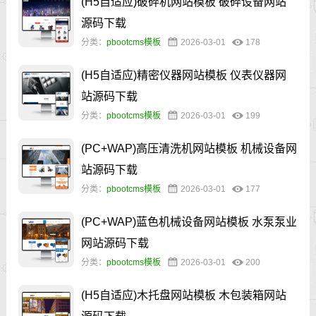
(H5自适应)破碎机网站模板 破碎设备网站
源码下载
分类：
pbootcms模板
2026-03-01
178
(H5自适应)精密仪器网站模板 仪表仪器网
站源码下载
分类：
pbootcms模板
2026-03-01
199
(PC+WAP)高压清洗机网站模板 机械设备网
站源码下载
分类：
pbootcms模板
2026-03-01
177
(PC+WAP)蓝色机械设备网站模板 水泵泵业
网站源码下载
分类：
pbootcms模板
2026-03-01
200
(H5自适应)木托盘网站模板 木包装箱网站