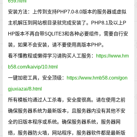
659.html
安装方法：上传到支持PHP7.0-8.0版本的服务器或虚拟
主机解压到网站根目录就完成安装了。PHP8.1及以上P
HP版本不再自带SQLITE3和各种必要组件，需要自行安
装，如果不会安装，请不要使用高版本PHP。
看不懂教程或懒得学习请购买人工服务：
https://www.hm
b58.com/kaivip/10.html
一键加密工具，安全顶级：
https://www.hmb58.com/gon
gjuxiazai/8.html
所有模板均通过人工杀毒，安全度很高。请在使用之前
确保服务器系统为最新版本，且服务器内没有其他不安
全的旧版本程序或系统。确保服务器系统，服务器网
络，服务器防火墙，网站程序，服务器软件都是最新版