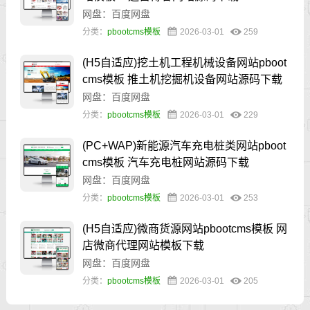
网盘：百度网盘
分类：
pbootcms模板
2026-03-01
259
(H5自适应)挖土机工程机械设备网站pboot
cms模板 推土机挖掘机设备网站源码下载
网盘：百度网盘
分类：
pbootcms模板
2026-03-01
229
(PC+WAP)新能源汽车充电桩类网站pboot
cms模板 汽车充电桩网站源码下载
网盘：百度网盘
分类：
pbootcms模板
2026-03-01
253
(H5自适应)微商货源网站pbootcms模板 网
店微商代理网站模板下载
网盘：百度网盘
分类：
pbootcms模板
2026-03-01
205