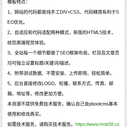
模板特点：
1、网站的代码都是纯手工DIV+CSS、代码精简有利于S
EO优化。
2、自适应和代码适配两种模式，新版的HTML5技术，
给您高端视觉体验。
3、全站每一个细节都做了SEO框架布局，栏目及文章页
均可独立设置标题/关键词/描述。
4、附带测试数据、不需安装、上传即用、轻松简单。
5、后台直接修改LOGO、轮播、联系方式、传真、邮
箱、地址等，修改更加方便。
本资源不提供免费技术服务，确认自己会pbootcms基本
使用和修改再买。
如需技术服务，请购买技术服务。
https://www.hmb58.co