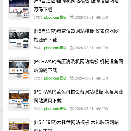
(H5自适应)破碎机网站模板 破碎设备网站
源码下载
分类：
pbootcms模板
2026-03-01
179
(H5自适应)精密仪器网站模板 仪表仪器网
站源码下载
分类：
pbootcms模板
2026-03-01
199
(PC+WAP)高压清洗机网站模板 机械设备网
站源码下载
分类：
pbootcms模板
2026-03-01
178
(PC+WAP)蓝色机械设备网站模板 水泵泵业
网站源码下载
分类：
pbootcms模板
2026-03-01
200
(H5自适应)木托盘网站模板 木包装箱网站