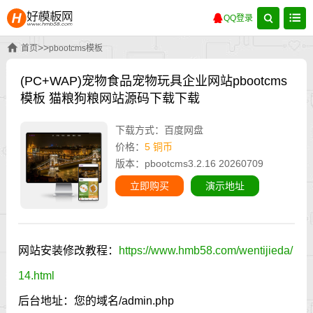
QQ登录
>>
首页
pbootcms模板
(PC+WAP)宠物食品宠物玩具企业网站pbootcms
模板 猫粮狗粮网站源码下载下载
下载方式：百度网盘
价格：
5 铜币
版本：pbootcms3.2.16 20260709
立即购买
演示地址
网站安装修改教程：
https://www.hmb58.com/wentijieda/
14.html
后台地址：您的域名/admin.php