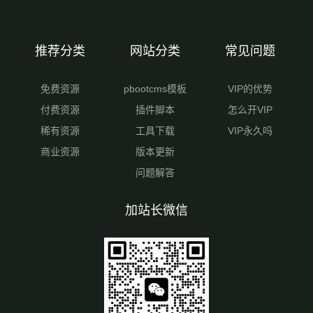
推荐分类
网站分类
常见问题
免费资源
pbootcms模板
VIP的优势
付费资源
插件脚本
怎么开VIP
稀有资源
工具下载
VIP永久吗
商业资源
版本更新
问题解答
加站长微信