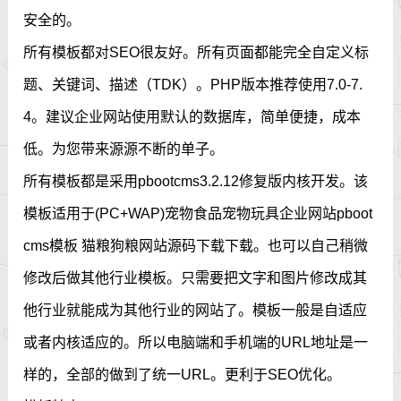
安全的。
所有模板都对SEO很友好。所有页面都能完全自定义标
题、关键词、描述（TDK）。PHP版本推荐使用7.0-7.
4。建议企业网站使用默认的数据库，简单便捷，成本
低。为您带来源源不断的单子。
所有模板都是采用pbootcms3.2.12修复版内核开发。该
模板适用于(PC+WAP)宠物食品宠物玩具企业网站pboot
cms模板 猫粮狗粮网站源码下载下载。也可以自己稍微
修改后做其他行业模板。只需要把文字和图片修改成其
他行业就能成为其他行业的网站了。模板一般是自适应
或者内核适应的。所以电脑端和手机端的URL地址是一
样的，全部的做到了统一URL。更利于SEO优化。