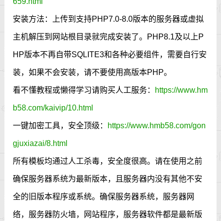
659.html
安装方法：上传到支持PHP7.0-8.0版本的服务器或虚拟
主机解压到网站根目录就完成安装了。PHP8.1及以上P
HP版本不再自带SQLITE3和各种必要组件，需要自行安
装，如果不会安装，请不要使用高版本PHP。
看不懂教程或懒得学习请购买人工服务：
https://www.hm
b58.com/kaivip/10.html
一键加密工具，安全顶级：
https://www.hmb58.com/gon
gjuxiazai/8.html
所有模板均通过人工杀毒，安全度很高。请在使用之前
确保服务器系统为最新版本，且服务器内没有其他不安
全的旧版本程序或系统。确保服务器系统，服务器网
络，服务器防火墙，网站程序，服务器软件都是最新版