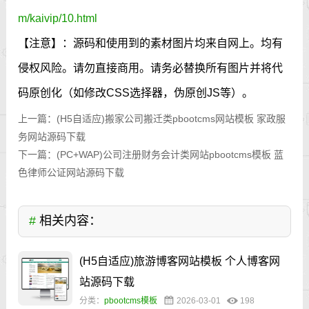
m/kaivip/10.html
【注意】：源码和使用到的素材图片均来自网上。均有
侵权风险。请勿直接商用。请务必替换所有图片并将代
码原创化（如修改CSS选择器，伪原创JS等）。
上一篇：
(H5自适应)搬家公司搬迁类pbootcms网站模板 家政服
务网站源码下载
下一篇：
(PC+WAP)公司注册财务会计类网站pbootcms模板 蓝
色律师公证网站源码下载
#
相关内容：
(H5自适应)旅游博客网站模板 个人博客网
站源码下载
分类：
pbootcms模板
2026-03-01
198