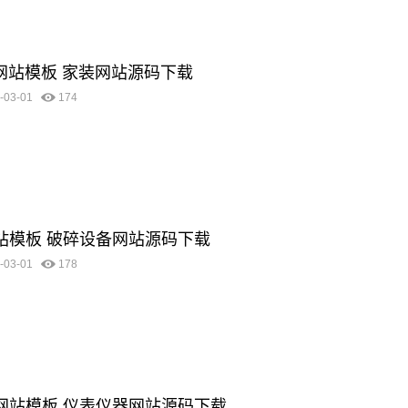
料网站模板 家装网站源码下载
-03-01
174
网站模板 破碎设备网站源码下载
-03-01
178
器网站模板 仪表仪器网站源码下载