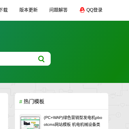
下载
版本更新
问题解答
QQ登录
#
热门模板
(PC+WAP)绿色营销型发电机pbo
otcms网站模板 机电机械设备类