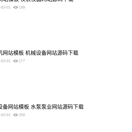
-03-01
199
清洗机网站模板 机械设备网站源码下载
-03-01
177
机械设备网站模板 水泵泵业网站源码下载
-03-01
200