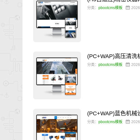
分类：
pbootcms模板
2026
(PC+WAP)高压
分类：
pbootcms模板
2026
(PC+WAP)蓝色
分类：
pbootcms模板
2026