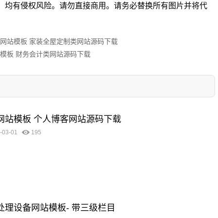
。均有侵权风险。请勿直接商用。请务必替换所有图片并将代
潢公司网站模板 家装全屋定制类网站源码下载
网站模板 财务会计类网站源码下载
客网站模板 个人博客网站源码下载
-03-01
195
圾处理设备网站模板- 带三级栏目