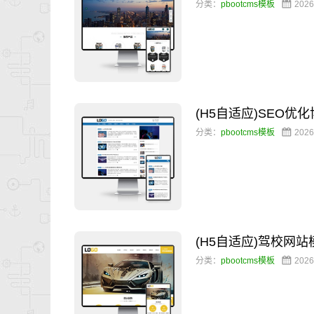
分类：
pbootcms模板
2026
(H5自适应)SEO
分类：
pbootcms模板
2026
(H5自适应)驾校网
分类：
pbootcms模板
2026