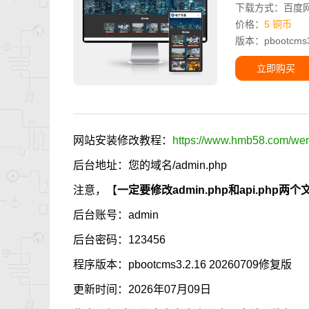
下载方式：百度
价格：
5 铜币
版本：pbootcms3.
立即购买
网站安装修改教程：
https://www.hmb58.com/went
后台地址：您的域名/admin.php
注意，【
一定要修改admin.php和api.p
后台账号：admin
后台密码：123456
程序版本：pbootcms3.2.16 20260709修复版
更新时间：2026年07月09日