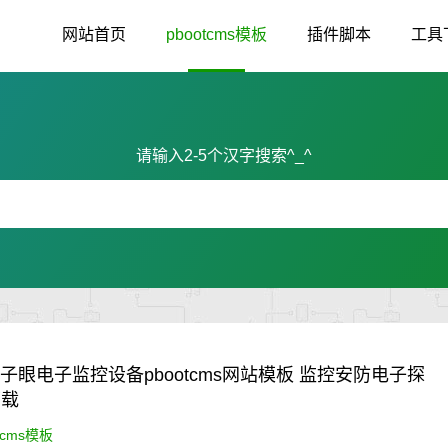
网站首页
pbootcms模板
插件脚本
工具
请输入2-5个汉字搜索^_^
电子眼电子监控设备pbootcms网站模板 监控安防电子探
下载
tcms模板