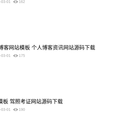
-03-01
162
优化博客网站模板 个人博客资讯网站源码下载
-03-01
175
站模板 驾照考证网站源码下载
-03-01
190