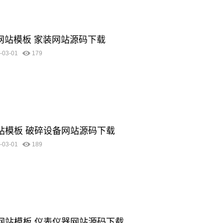
料网站模板 家装网站源码下载
-03-01
179
网站模板 破碎设备网站源码下载
-03-01
189
器网站模板 仪表仪器网站源码下载