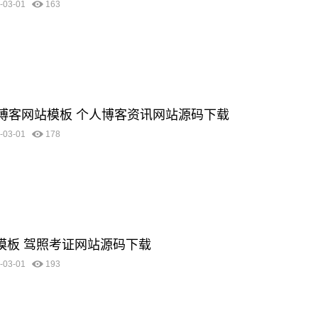
-03-01
163
优化博客网站模板 个人博客资讯网站源码下载
-03-01
178
站模板 驾照考证网站源码下载
-03-01
193