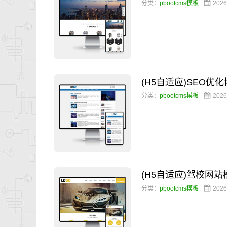
分类：
pbootcms模板
2026
(H5自适应)SEO
分类：
pbootcms模板
2026
(H5自适应)驾校网
分类：
pbootcms模板
2026