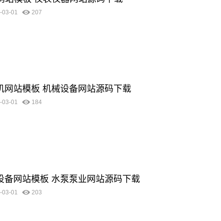
-03-01
207
清洗机网站模板 机械设备网站源码下载
-03-01
184
机械设备网站模板 水泵泵业网站源码下载
-03-01
203