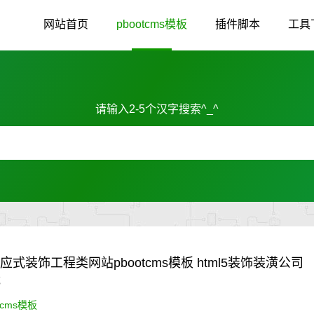
网站首页
pbootcms模板
插件脚本
工具
请输入2-5个汉字搜索^_^
响应式装饰工程类网站pbootcms模板 html5装饰装潢公司
载
tcms模板