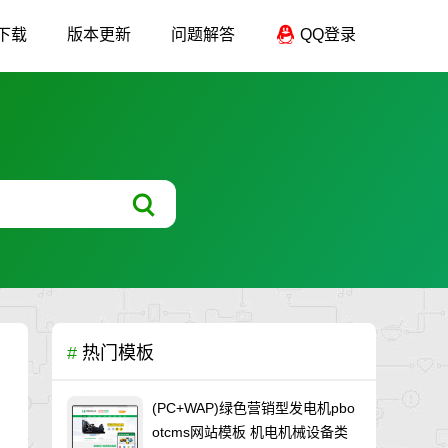
下载
版本更新
问题解答
QQ登录
#
热门模板
(PC+WAP)绿色营销型发电机pbo
otcms网站模板 机电机械设备类