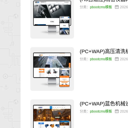
分类：
pbootcms模板
2026
(PC+WAP)高压
分类：
pbootcms模板
2026
(PC+WAP)蓝色
分类：
pbootcms模板
2026