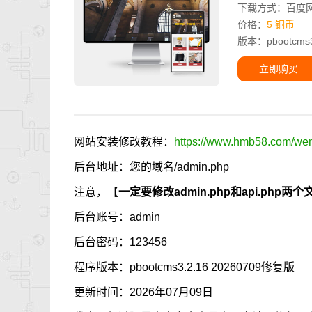
下载方式：百度
价格：
5 铜币
版本：pbootcms3.
立即购买
网站安装修改教程：
https://www.hmb58.com/went
后台地址：您的域名/admin.php
注意，【
一定要修改admin.php和api.p
后台账号：admin
后台密码：123456
程序版本：pbootcms3.2.16 20260709修复版
更新时间：2026年07月09日