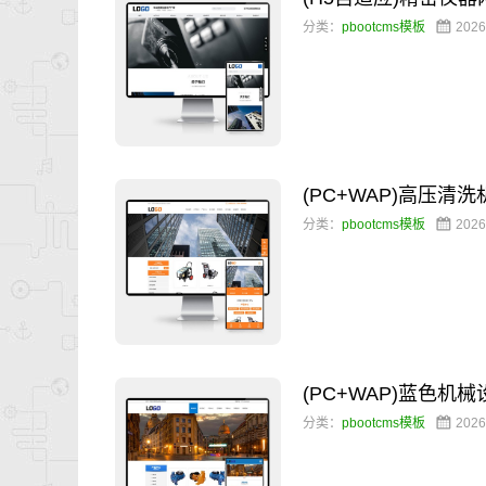
分类：
pbootcms模板
2026
(PC+WAP)高压
分类：
pbootcms模板
2026
(PC+WAP)蓝色
分类：
pbootcms模板
2026