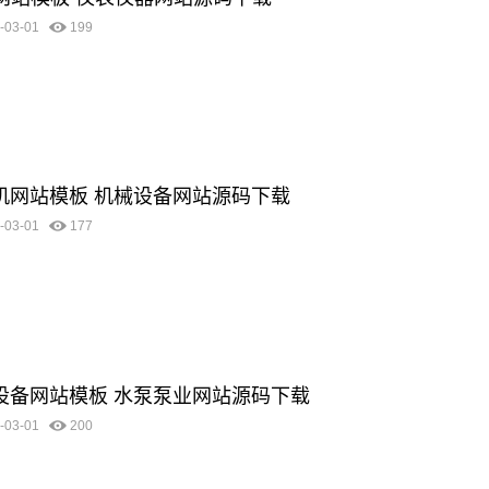
-03-01
199
清洗机网站模板 机械设备网站源码下载
-03-01
177
机械设备网站模板 水泵泵业网站源码下载
-03-01
200