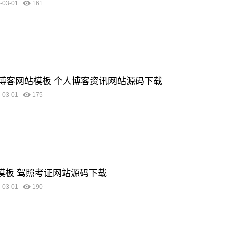
-03-01
161
优化博客网站模板 个人博客资讯网站源码下载
-03-01
175
站模板 驾照考证网站源码下载
-03-01
190