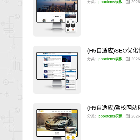
分类：
pbootcms模板
2026
(H5自适应)SEO
分类：
pbootcms模板
2026
(H5自适应)驾校网
分类：
pbootcms模板
2026