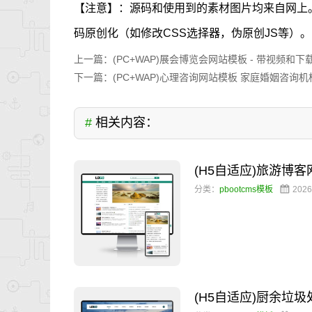
【注意】：源码和使用到的素材图片均来自网上
码原创化（如修改CSS选择器，伪原创JS等）。
上一篇：
(PC+WAP)展会博览会网站模板 - 带视频和下
下一篇：
(PC+WAP)心理咨询网站模板 家庭婚姻咨询
#
相关内容：
(H5自适应)旅游博
分类：
pbootcms模板
2026
(H5自适应)厨余垃