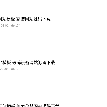
料网站模板 家装网站源码下载
-03-01
174
网站模板 破碎设备网站源码下载
-03-01
178
器网站模板 仪表仪器网站源码下载