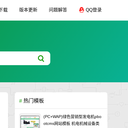
下载
版本更新
问题解答
QQ登录
#
热门模板
(PC+WAP)绿色营销型发电机pbo
otcms网站模板 机电机械设备类