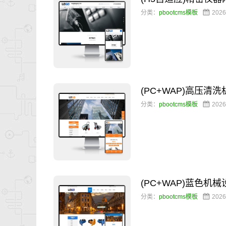
分类：
pbootcms模板
2026
(PC+WAP)高压
分类：
pbootcms模板
2026
(PC+WAP)蓝色
分类：
pbootcms模板
2026