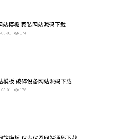
料网站模板 家装网站源码下载
-03-01
174
网站模板 破碎设备网站源码下载
-03-01
178
器网站模板 仪表仪器网站源码下载