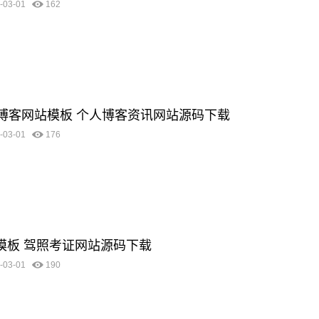
-03-01
162
优化博客网站模板 个人博客资讯网站源码下载
-03-01
176
站模板 驾照考证网站源码下载
-03-01
190