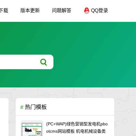
下载
版本更新
问题解答
QQ登录
#
热门模板
(PC+WAP)绿色营销型发电机pbo
otcms网站模板 机电机械设备类