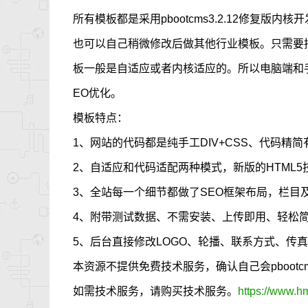
所有模板都是采用pbootcms3.2.12修复版
也可以自己稍微修改后做其他行业模板。只需要
板一般是自适应或者内核适应的。所以电脑端和手
EO优化。
模板特点：
1、网站的代码都是纯手工DIV+CSS、代码精简
2、自适应和代码适配两种模式，新版的HTML
3、全站每一个细节都做了SEO框架布局，栏目
4、附带测试数据、不需安装、上传即用、轻松
5、后台直接修改LOGO、轮播、联系方式、传
本资源不提供免费技术服务，确认自己会pboot
如需技术服务，请购买技术服务。
https://www.h