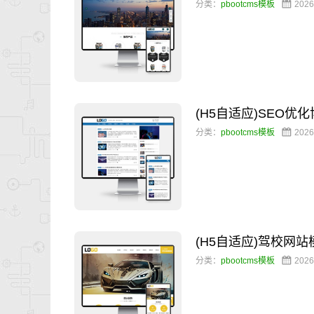
分类：
pbootcms模板
2026
(H5自适应)SEO
分类：
pbootcms模板
2026
(H5自适应)驾校网
分类：
pbootcms模板
2026