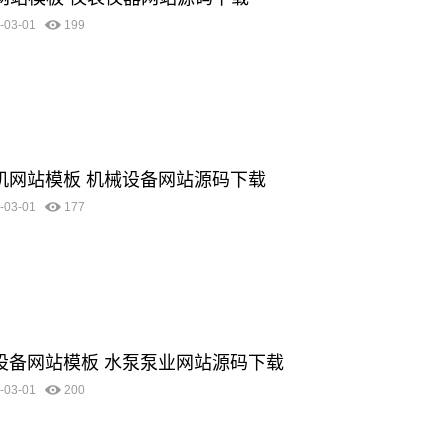
-03-01
199
清洗机网站模板 机械设备网站源码下载
-03-01
177
机械设备网站模板 水泵泵业网站源码下载
-03-01
200