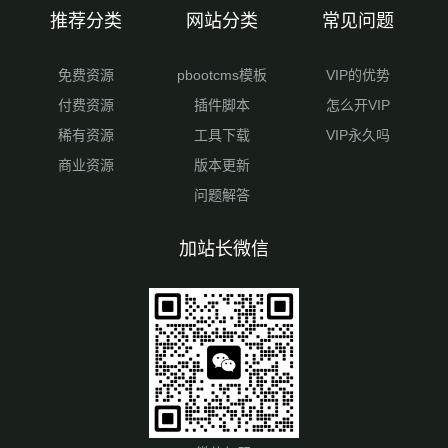
推荐分类
网站分类
常见问题
免费资源
pbootcms模板
VIP的优势
付费资源
插件脚本
怎么开VIP
稀有资源
工具下载
VIP永久吗
商业资源
版本更新
问题解答
加站长微信