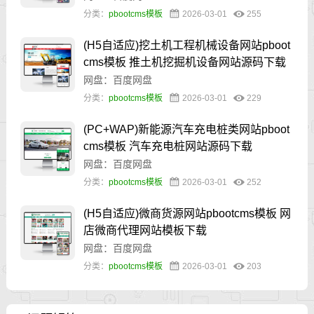
分类：
pbootcms模板
2026-03-01
255
(H5自适应)挖土机工程机械设备网站pboot
cms模板 推土机挖掘机设备网站源码下载
网盘：百度网盘
分类：
pbootcms模板
2026-03-01
229
(PC+WAP)新能源汽车充电桩类网站pboot
cms模板 汽车充电桩网站源码下载
网盘：百度网盘
分类：
pbootcms模板
2026-03-01
252
(H5自适应)微商货源网站pbootcms模板 网
店微商代理网站模板下载
网盘：百度网盘
分类：
pbootcms模板
2026-03-01
203