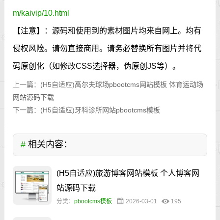
m/kaivip/10.html
【注意】：源码和使用到的素材图片均来自网上。均有
侵权风险。请勿直接商用。请务必替换所有图片并将代
码原创化（如修改CSS选择器，伪原创JS等）。
上一篇：
(H5自适应)高尔夫球场pbootcms网站模板 体育运动场
网站源码下载
下一篇：
(H5自适应)牙科诊所网站pbootcms模板
#
相关内容：
(H5自适应)旅游博客网站模板 个人博客网
站源码下载
分类：
pbootcms模板
2026-03-01
195