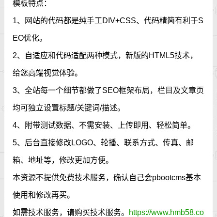
模板特点：
1、网站的代码都是纯手工DIV+CSS、代码精简有利于S
EO优化。
2、自适应和代码适配两种模式，新版的HTML5技术，
给您高端视觉体验。
3、全站每一个细节都做了SEO框架布局，栏目及文章页
均可独立设置标题/关键词/描述。
4、附带测试数据、不需安装、上传即用、轻松简单。
5、后台直接修改LOGO、轮播、联系方式、传真、邮
箱、地址等，修改更加方便。
本资源不提供免费技术服务，确认自己会pbootcms基本
使用和修改再买。
如需技术服务，请购买技术服务。
https://www.hmb58.co