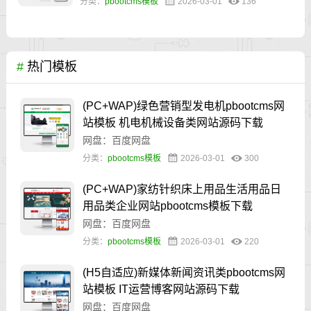
分类：
pbootcms模板
2026-03-01
136
#
热门模板
(PC+WAP)绿色营销型发电机pbootcms网
站模板 机电机械设备类网站源码下载
网盘：百度网盘
分类：
pbootcms模板
2026-03-01
300
(PC+WAP)家纺针织床上用品生活用品日
用品类企业网站pbootcms模板下载
网盘：百度网盘
分类：
pbootcms模板
2026-03-01
220
(H5自适应)新媒体新闻资讯类pbootcms网
站模板 IT运营博客网站源码下载
网盘：百度网盘