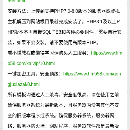
659.html
安装方法：上传到支持PHP7.0-8.0版本的服务器或虚拟
主机解压到网站根目录就完成安装了。PHP8.1及以上P
HP版本不再自带SQLITE3和各种必要组件，需要自行安
装，如果不会安装，请不要使用高版本PHP。
看不懂教程或懒得学习请购买人工服务：
https://www.hm
b58.com/kaivip/10.html
一键加密工具，安全顶级：
https://www.hmb58.com/gon
gjuxiazai/8.html
所有模板均通过人工杀毒，安全度很高。请在使用之前
确保服务器系统为最新版本，且服务器内没有其他不安
全的旧版本程序或系统。确保服务器系统，服务器网
络，服务器防火墙，网站程序，服务器软件都是最新版