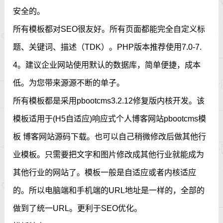
安全的。
所有模板都对SEO很友好。所有页面都能完全自定义标
题、关键词、描述（TDK）。PHP版本推荐使用7.0-7.
4。建议企业网站使用默认的数据库，简单便捷，成本
低。为您带来源源不断的单子。
所有模板都是采用pbootcms3.2.12修复版内核开发。该
模板适用于(H5自适应)响应式个人博客网站pbootcms模
板 博客网站源码下载。也可以自己稍微修改后做其他行
业模板。只需要把文字和图片修改成其他行业就能成为
其他行业的网站了。模板一般是自适应或者内核适应
的。所以电脑端和手机端的URL地址是一样的，全部的
做到了统一URL。更利于SEO优化。