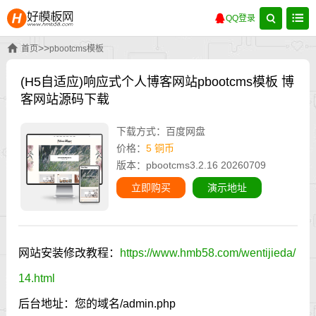
QQ登录
>>
首页
pbootcms模板
(H5自适应)响应式个人博客网站pbootcms模板 博
客网站源码下载
下载方式：百度网盘
价格：
5 铜币
版本：pbootcms3.2.16 20260709
立即购买
演示地址
网站安装修改教程：
https://www.hmb58.com/wentijieda/
14.html
后台地址：您的域名/admin.php