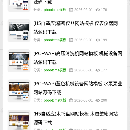
源码下载
分类：
pbootcms模板
2026-03-01
178
(H5自适应)精密仪器网站模板 仪表仪器网
站源码下载
分类：
pbootcms模板
2026-03-01
199
(PC+WAP)高压清洗机网站模板 机械设备网
站源码下载
分类：
pbootcms模板
2026-03-01
177
(PC+WAP)蓝色机械设备网站模板 水泵泵业
网站源码下载
分类：
pbootcms模板
2026-03-01
200
(H5自适应)木托盘网站模板 木包装箱网站
源码下载