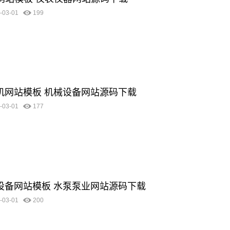
-03-01
199
清洗机网站模板 机械设备网站源码下载
-03-01
177
机械设备网站模板 水泵泵业网站源码下载
-03-01
200