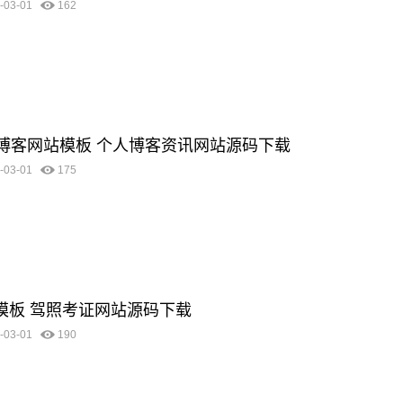
-03-01
162
优化博客网站模板 个人博客资讯网站源码下载
-03-01
175
站模板 驾照考证网站源码下载
-03-01
190