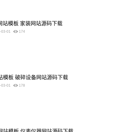
料网站模板 家装网站源码下载
-03-01
174
网站模板 破碎设备网站源码下载
-03-01
178
器网站模板 仪表仪器网站源码下载