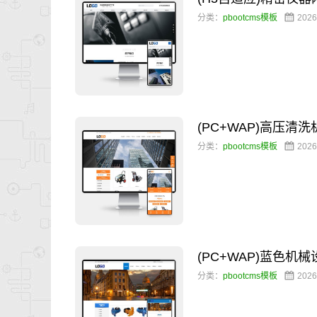
分类：
pbootcms模板
2026
(PC+WAP)高压
分类：
pbootcms模板
2026
(PC+WAP)蓝色
分类：
pbootcms模板
2026