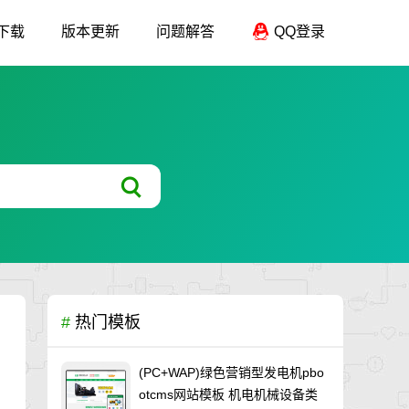
下载
版本更新
问题解答
QQ登录
#
热门模板
(PC+WAP)绿色营销型发电机pbo
otcms网站模板 机电机械设备类