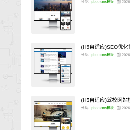
分类：
pbootcms模板
2026
(H5自适应)SEO
分类：
pbootcms模板
2026
(H5自适应)驾校网
分类：
pbootcms模板
2026