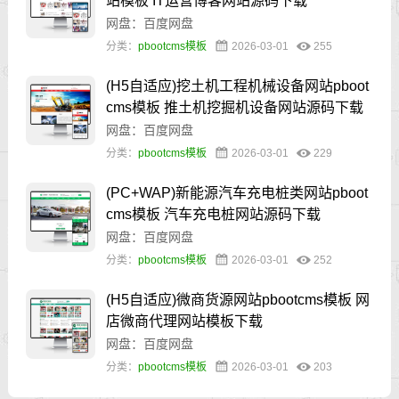
站模板 IT运营博客网站源码下载
网盘：百度网盘
分类：
pbootcms模板
2026-03-01
255
(H5自适应)挖土机工程机械设备网站pboot
cms模板 推土机挖掘机设备网站源码下载
网盘：百度网盘
分类：
pbootcms模板
2026-03-01
229
(PC+WAP)新能源汽车充电桩类网站pboot
cms模板 汽车充电桩网站源码下载
网盘：百度网盘
分类：
pbootcms模板
2026-03-01
252
(H5自适应)微商货源网站pbootcms模板 网
店微商代理网站模板下载
网盘：百度网盘
分类：
pbootcms模板
2026-03-01
203