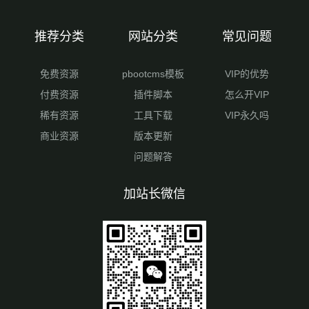
推荐分类
网站分类
常见问题
免费资源
pbootcms模板
VIP的优势
付费资源
插件脚本
怎么开VIP
稀有资源
工具下载
VIP永久吗
商业资源
版本更新
问题解答
加站长微信