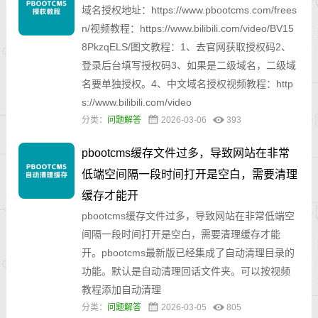
域名授权地址：https://www.pbootcms.com/frees
n/视频教程：https://www.bilibili.com/video/BV15
8PkzqELS/图文教程：1、去官网获取授权码2、
登录后台填写授权码3、如果是二级域名，二级域
名要单独授权。4、中文域名授权视频教程：http
s://www.bilibili.com/video
分类：
问题解答
2026-03-06
393
pbootcms缓存文件过多，导致网站在非常
低端空间隔一段时间打开是空白，需要清理
缓存才能开
pbootcms缓存文件过多，导致网站在非常低端空
间隔一段时间打开是空白，需要清理缓存才能
开。pbootcms最新版已经集成了自动清理目录的
功能。默认是自动清理回话文件夹。可以按视频
教程添加自动清理
分类：
问题解答
2026-03-05
805