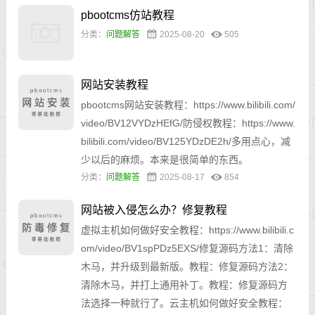
pbootcms仿站教程
分类：
问题解答
2025-08-20
505
网站安装教程
pbootcms网站安装教程：https://www.bilibili.com/
video/BV12VYDzHEfG/防侵权教程：https://www.
bilibili.com/video/BV125YDzDE2h/多用点心，减
少以后的麻烦。本来是很简单的东西。
分类：
问题解答
2025-08-17
854
网站被入侵怎么办？修复教程
虚拟主机如何做好安全教程：https://www.bilibili.c
om/video/BV1spPDz5EXS/修复源码方法1：清除
木马，并升级到最新版。教程：修复源码方法2：
清除木马，并打上通用补丁。教程：修复源码方
法选择一种就行了。云主机如何做好安全教程：