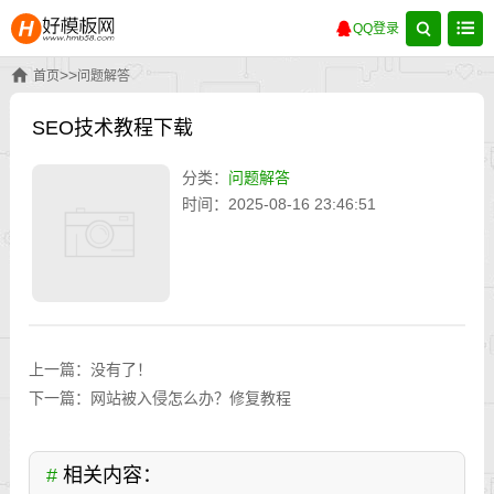
QQ登录
>>
首页
问题解答
SEO技术教程下载
分类：
问题解答
时间：2025-08-16 23:46:51
上一篇：没有了！
下一篇：
网站被入侵怎么办？修复教程
#
相关内容：